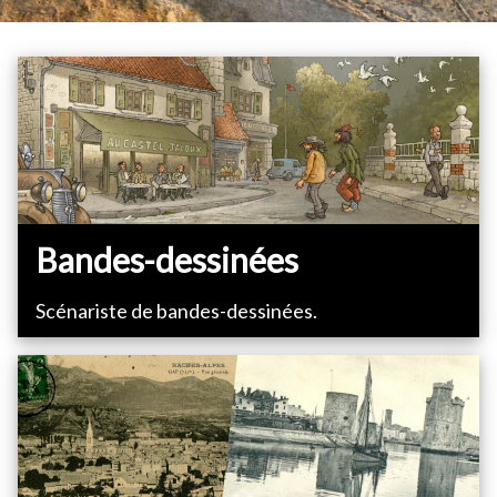
Bandes-dessinées
Scénariste de bandes-dessinées.