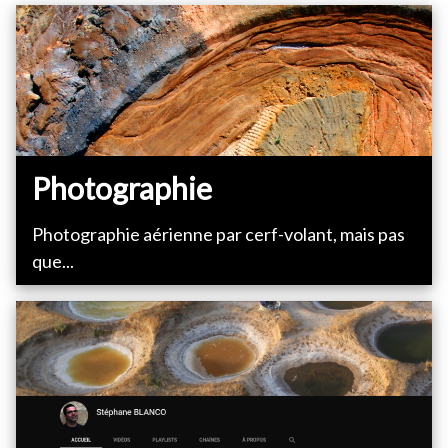
Photographie
Photographie aérienne par cerf-volant, mais pas
que...