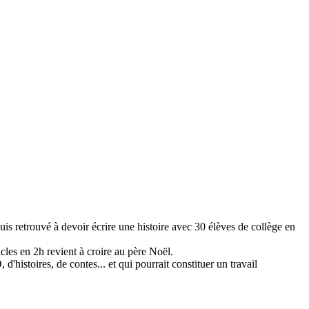
suis retrouvé à devoir écrire une histoire avec 30 élèves de collège en
cles en 2h revient à croire au père Noël.
 d'histoires, de contes... et qui pourrait constituer un travail