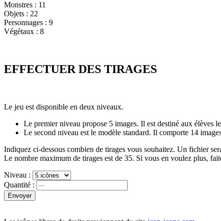
Monstres : 11
Objets : 22
Personnages : 9
Végétaux : 8
EFFECTUER DES TIRAGES
Le jeu est disponible en deux niveaux.
Le premier niveau propose 5 images. Il est destiné aux élèves le
Le second niveau est le modèle standard. Il comporte 14 images
Indiquez ci-dessous combien de tirages vous souhaitez. Un fichier sera 
Le nombre maximum de tirages est de 35. Si vous en voulez plus, faites
Niveau :
Quantité :