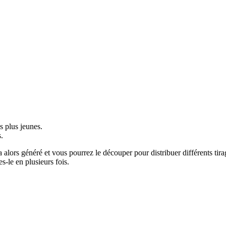
s plus jeunes.
.
alors généré et vous pourrez le découper pour distribuer différents tira
-le en plusieurs fois.