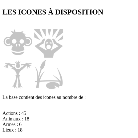
LES ICONES À DISPOSITION
La base contient des icones au nombre de :
Actions : 45
Animaux : 18
Armes : 6
Lieux : 18