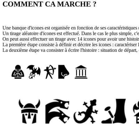
COMMENT CA MARCHE ?
Une banque d'icones est organisée en fonction de ses caractéristiques (
Un tirage aléatoire d'icones est effectué. Dans le cas le plus simple, c'
On peut aussi effectuer un tirage avec 14 icones pour avoir une histoir
La première étape consiste à définir et décrire les icones : caractérise
La deuxième étape va consister à écrire l'histoire : situation de départ, 