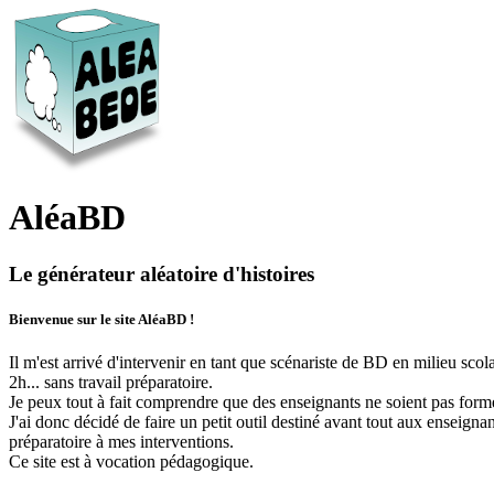
AléaBD
Le générateur aléatoire d'histoires
Bienvenue sur le site AléaBD !
Il m'est arrivé d'intervenir en tant que scénariste de BD en milieu scol
2h... sans travail préparatoire.
Je peux tout à fait comprendre que des enseignants ne soient pas formé
J'ai donc décidé de faire un petit outil destiné avant tout aux enseignant
préparatoire à mes interventions.
Ce site est à vocation pédagogique.