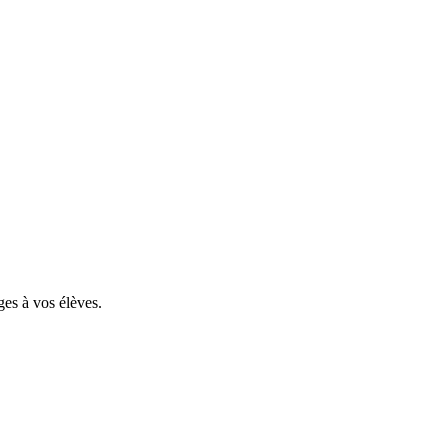
ges à vos élèves.